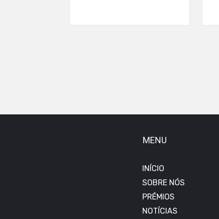
MENU
INÍCIO
SOBRE NÓS
PRÉMIOS
NOTÍCIAS