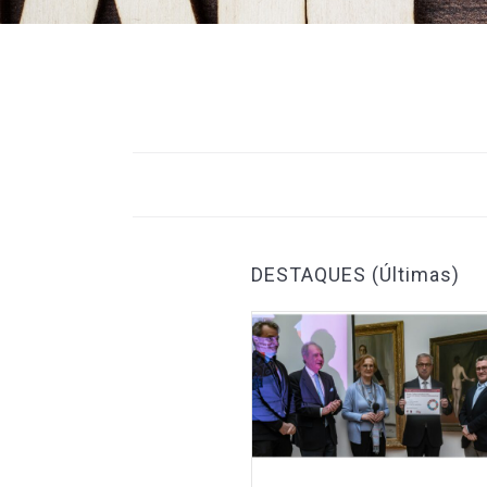
DESTAQUES (Últimas)