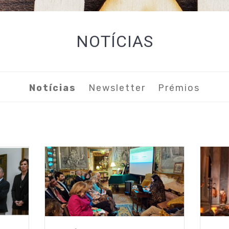
NOTÍCIAS
Notícias
Newsletter
Prémios