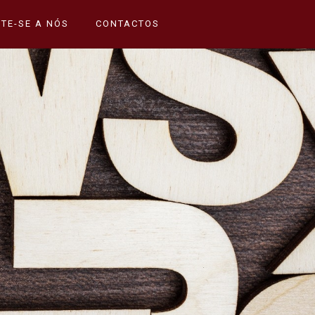
TE-SE A NÓS
CONTACTOS