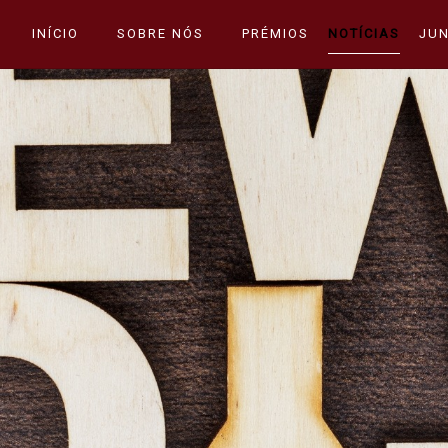
INÍCIO
SOBRE NÓS
PRÉMIOS
NOTÍCIAS
JUN