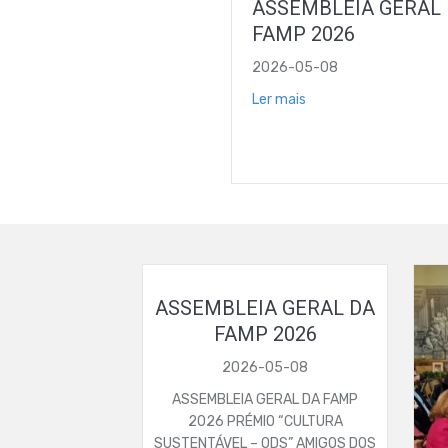
ASSEMBLEIA GERAL
FAMP 2026
2026-05-08
Ler mais
ASSEMBLEIA GERAL DA
FAMP 2026
2026-05-08
ASSEMBLEIA GERAL DA FAMP
2026 PRÉMIO “CULTURA
SUSTENTÁVEL – ODS” AMIGOS DOS