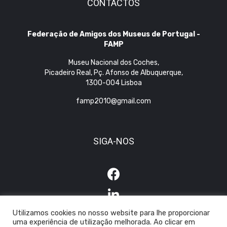
CONTACTOS
Federação de Amigos dos Museus de Portugal -
FAMP
Museu Nacional dos Coches,
Picadeiro Real, Pç. Afonso de Albuquerque,
1300-004 Lisboa
famp2010@gmail.com
SIGA-NOS
Utilizamos cookies no nosso website para lhe proporcionar
uma experiência de utilização melhorada. Ao clicar em