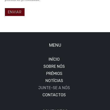
MENU
INÍCIO
SOBRE NÓS
PRÉMIOS
NOTÍCIAS
JUNTE-SE A NÓS
CONTACTOS