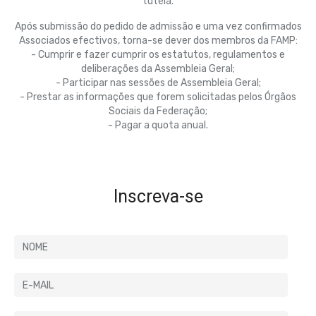
tutela.
Após submissão do pedido de admissão e uma vez confirmados
Associados efectivos, torna-se dever dos membros da FAMP:
- Cumprir e fazer cumprir os estatutos, regulamentos e
deliberações da Assembleia Geral;
- Participar nas sessões de Assembleia Geral;
- Prestar as informações que forem solicitadas pelos Órgãos
Sociais da Federação;
- Pagar a quota anual.
Inscreva-se