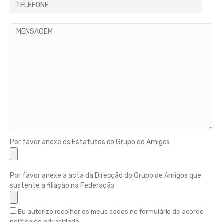
Por favor anexe os Estatutos do Grupo de Amigos
Por favor anexe a acta da Direcção do Grupo de Amigos que
sustente a filiação na Federação
Eu autorizo recolher os meus dados no formulário de acordo
política de privacidade.