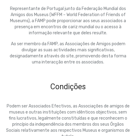
Representante de Portugal junto da Federação Mundial dos
Amigos dos Museus (WFFM – World Federation of Friends of
Museums), a FAMP pode proporcionar aos seus associados a
presença em encontros de cariz mundial ou o acesso à
informação relevante que deles resulte.
Ao ser membro da FAMP, as Associações de Amigos podem
divulgar as suas actividades mais significativas,
designadamente através do site, promovendo desta forma
uma interacção entre os associados.
Condições
Podem ser Associados Efectivos, as Associações de amigos de
museus e outras instituições com idênticos objectivos, sem
fins lucrativos, legalmente constituídas e que reconhecem o
princípio da independência dos membros dos seus Órgãos
Sociais relativamente aos respectivos Museus e organismos de