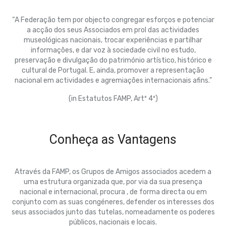
“A Federação tem por objecto congregar esforços e potenciar
a acção dos seus Associados em prol das actividades
museológicas nacionais, trocar experiências e partilhar
informações, e dar voz à sociedade civil no estudo,
preservação e divulgação do património artístico, histórico e
cultural de Portugal. E, ainda, promover a representação
nacional em actividades e agremiações internacionais afins.”
(in Estatutos FAMP, Artº 4º)
Conheça as Vantagens
Através da FAMP, os Grupos de Amigos associados acedem a
uma estrutura organizada que, por via da sua presença
nacional e internacional, procura , de forma directa ou em
conjunto com as suas congéneres, defender os interesses dos
seus associados junto das tutelas, nomeadamente os poderes
públicos, nacionais e locais.