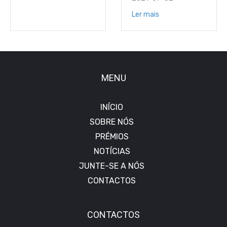
Ler mais
MENU
INÍCIO
SOBRE NÓS
PRÉMIOS
NOTÍCIAS
JUNTE-SE A NÓS
CONTACTOS
CONTACTOS