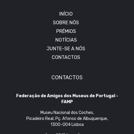
INÍCIO
SOBRE NÓS
PRÉMIOS
NOTÍCIAS
JUNTE-SE A NÓS
CONTACTOS
CONTACTOS
Federação de Amigos dos Museus de Portugal -
FAMP
Museu Nacional dos Coches,
Picadeiro Real, Pç. Afonso de Albuquerque,
1300-004 Lisboa