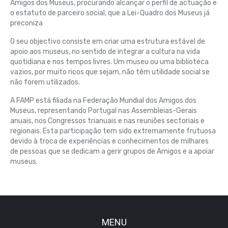
Amigos dos Museus, procurando alcançar o perfil de actuação e
o estatuto de parceiro social, que a Lei-Quadro dos Museus já
preconiza
O seu objectivo consiste em criar uma estrutura estável de
apoio aos museus, no sentido de integrar a cultura na vida
quotidiana e nos tempos livres. Um museu ou uma biblioteca
vazios, por muito ricos que sejam, não têm utilidade social se
não forem utilizados.
A FAMP está filiada na Federação Mundial dos Amigos dos
Museus, representando Portugal nas Assembleias-Gerais
anuais, nos Congressos trianuais e nas reuniões sectoriais e
regionais. Esta participação tem sido extremamente frutuosa
devido à troca de experiências e conhecimentos de milhares
de pessoas que se dedicam a gerir grupos de Amigos e a apoiar
museus.
MENU