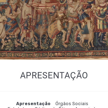
APRESENTAÇÃO
Apresentação
Órgãos Sociais