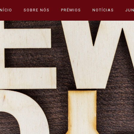
INÍCIO
SOBRE NÓS
PRÉMIOS
NOTÍCIAS
JUN