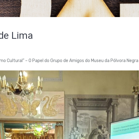
 de Lima
mo Cultural” – O Papel do Grupo de Amigos do Museu da Pólvora Negra