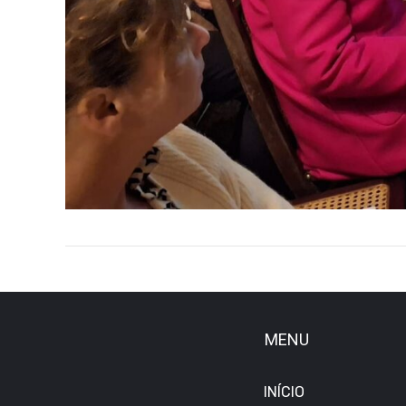
MENU
INÍCIO