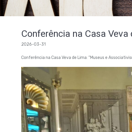
Conferência na Casa Veva
2026-03-31
Conferência na Casa Veva de Lima: “Museus e Associativis