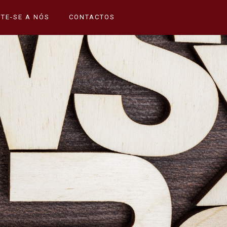
TE-SE A NÓS
CONTACTOS