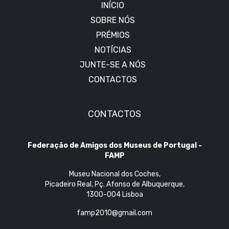
INÍCIO
SOBRE NÓS
PRÉMIOS
NOTÍCIAS
JUNTE-SE A NÓS
CONTACTOS
CONTACTOS
Federação de Amigos dos Museus de Portugal -
FAMP
Museu Nacional dos Coches,
Picadeiro Real, Pç. Afonso de Albuquerque,
1300-004 Lisboa
famp2010@gmail.com