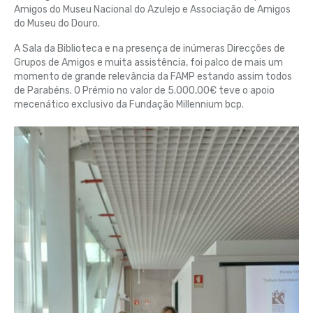
Amigos do Museu Nacional do Azulejo e Associação de Amigos
do Museu do Douro.
A Sala da Biblioteca e na presença de inúmeras Direcções de
Grupos de Amigos e muita assistência, foi palco de mais um
momento de grande relevância da FAMP estando assim todos
de Parabéns. O Prémio no valor de 5.000,00€ teve o apoio
mecenático exclusivo da Fundação Millennium bcp.