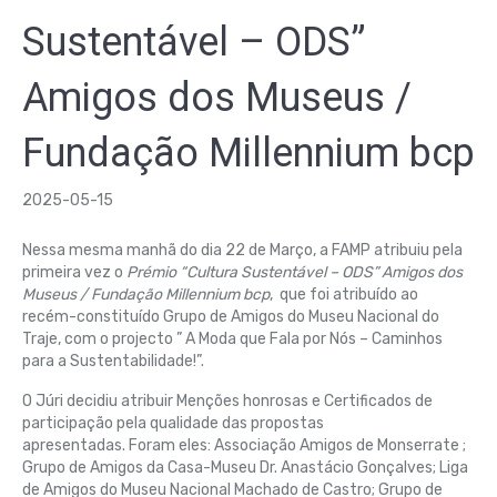
Sustentável – ODS”
Amigos dos Museus /
Fundação Millennium bcp
2025-05-15
Nessa mesma manhã do dia 22 de Março, a FAMP atribuiu pela
primeira vez o
Prémio “Cultura Sustentável – ODS” Amigos dos
Museus / Fundação Millennium bcp
, que foi atribuído ao
recém-constituído Grupo de Amigos do Museu Nacional do
Traje, com o projecto ” A Moda que Fala por Nós – Caminhos
para a Sustentabilidade!”.
O Júri decidiu atribuir Menções honrosas e Certificados de
participação pela qualidade das propostas
apresentadas. Foram eles: Associação Amigos de Monserrate ;
Grupo de Amigos da Casa-Museu Dr. Anastácio Gonçalves; Liga
de Amigos do Museu Nacional Machado de Castro; Grupo de