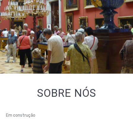
SOBRE NÓS
Em construção