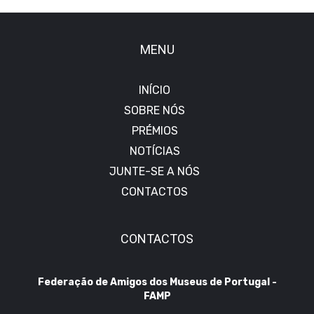
MENU
INÍCIO
SOBRE NÓS
PRÉMIOS
NOTÍCIAS
JUNTE-SE A NÓS
CONTACTOS
CONTACTOS
Federação de Amigos dos Museus de Portugal -
FAMP