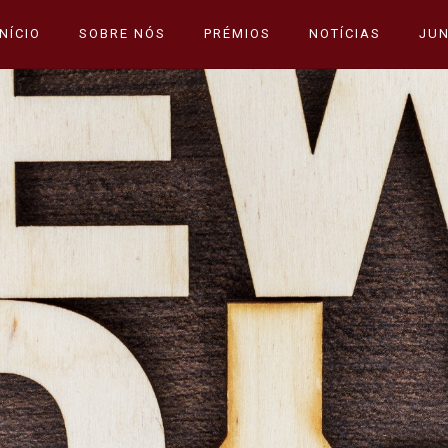
INÍCIO
SOBRE NÓS
PRÉMIOS
NOTÍCIAS
JUN