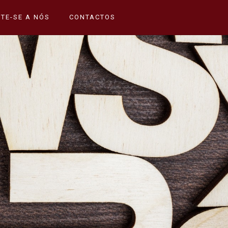
TE-SE A NÓS
CONTACTOS