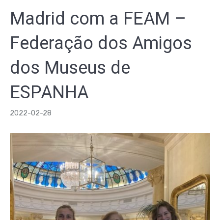
Madrid com a FEAM –
Federação dos Amigos
dos Museus de
ESPANHA
2022-02-28