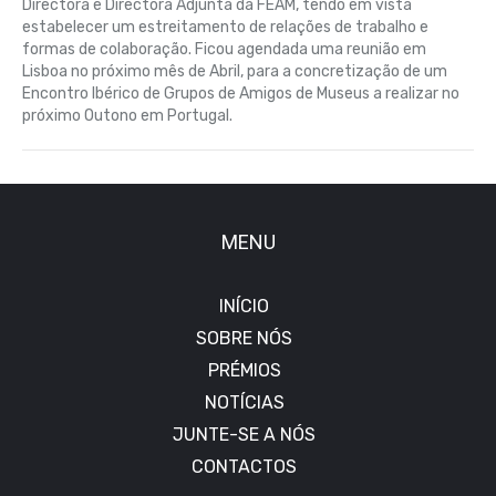
Directora e Directora Adjunta da FEAM, tendo em vista
estabelecer um estreitamento de relações de trabalho e
formas de colaboração. Ficou agendada uma reunião em
Lisboa no próximo mês de Abril, para a concretização de um
Encontro Ibérico de Grupos de Amigos de Museus a realizar no
próximo Outono em Portugal.
MENU
INÍCIO
SOBRE NÓS
PRÉMIOS
NOTÍCIAS
JUNTE-SE A NÓS
CONTACTOS