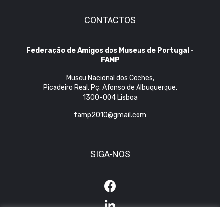
CONTACTOS
Federação de Amigos dos Museus de Portugal -
FAMP
Museu Nacional dos Coches,
Picadeiro Real, Pç. Afonso de Albuquerque,
1300-004 Lisboa
famp2010@gmail.com
SIGA-NOS