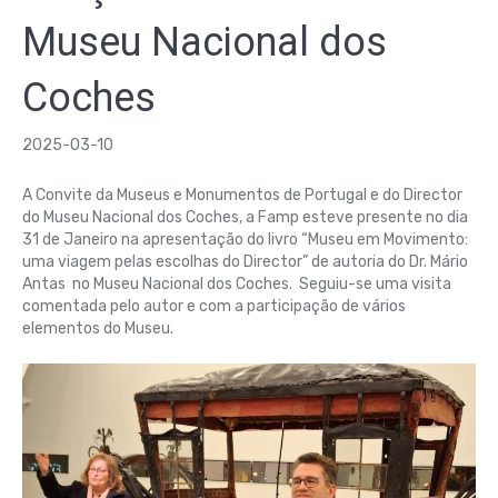
Museu Nacional dos
Coches
2025-03-10
A Convite da Museus e Monumentos de Portugal e do Director
do Museu Nacional dos Coches, a Famp esteve presente no dia
31 de Janeiro na apresentação do livro “Museu em Movimento:
uma viagem pelas escolhas do Director” de autoria do Dr. Mário
Antas no Museu Nacional dos Coches. Seguiu-se uma visita
comentada pelo autor e com a participação de vários
elementos do Museu.