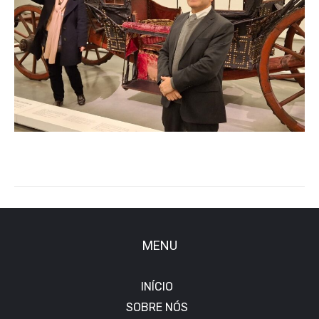
MENU
INÍCIO
SOBRE NÓS