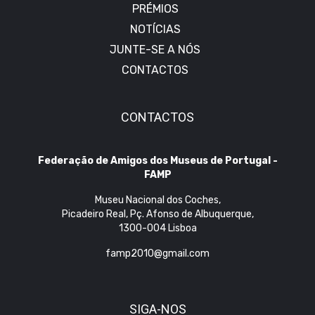
PRÉMIOS
NOTÍCIAS
JUNTE-SE A NÓS
CONTACTOS
CONTACTOS
Federação de Amigos dos Museus de Portugal -
FAMP
Museu Nacional dos Coches,
Picadeiro Real, Pç. Afonso de Albuquerque,
1300-004 Lisboa
famp2010@gmail.com
SIGA-NOS