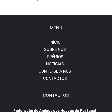
MENU
INÍCIO
SOBRE NÓS
PRÉMIOS
NOTÍCIAS
JUNTE-SE A NÓS
CONTACTOS
CONTACTOS
Federação de Amigos dos Museus de Portugal -