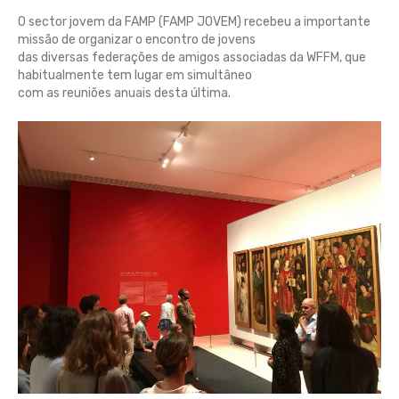
O sector jovem da FAMP (FAMP JOVEM) recebeu a importante
missão de organizar o encontro de jovens
das diversas federações de amigos associadas da WFFM, que
habitualmente tem lugar em simultâneo
com as reuniões anuais desta última.