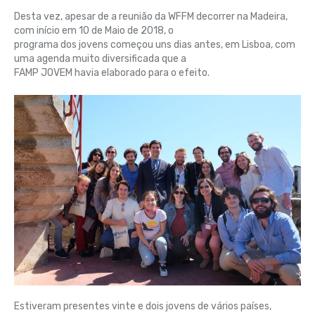
Desta vez, apesar de a reunião da WFFM decorrer na Madeira,
com início em 10 de Maio de 2018, o
programa dos jovens começou uns dias antes, em Lisboa, com
uma agenda muito diversificada que a
FAMP JOVEM havia elaborado para o efeito.
Estiveram presentes vinte e dois jovens de vários países,