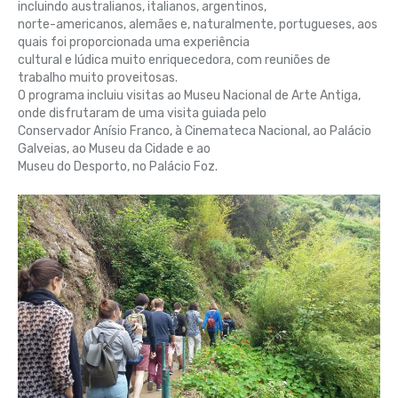
incluindo australianos, italianos, argentinos,
norte-americanos, alemães e, naturalmente, portugueses, aos
quais foi proporcionada uma experiência
cultural e lúdica muito enriquecedora, com reuniões de
trabalho muito proveitosas.
O programa incluiu visitas ao Museu Nacional de Arte Antiga,
onde disfrutaram de uma visita guiada pelo
Conservador Anísio Franco, à Cinemateca Nacional, ao Palácio
Galveias, ao Museu da Cidade e ao
Museu do Desporto, no Palácio Foz.