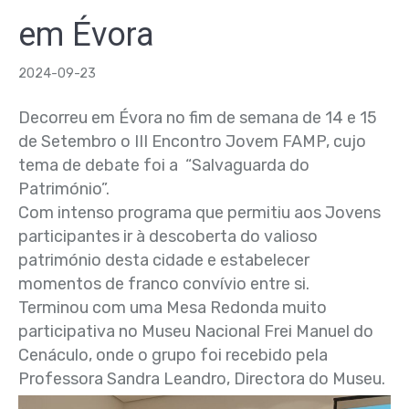
em Évora
2024-09-23
Decorreu em Évora no fim de semana de 14 e 15
de Setembro o III Encontro Jovem FAMP, cujo
tema de debate foi a
“Salvaguarda do
Património”.
Com intenso programa que permitiu aos Jovens
participantes ir à descoberta do valioso
património desta cidade e
estabelecer
momentos de franco convívio entre si.
Terminou com uma Mesa Redonda muito
participativa no Museu Nacional Frei Manuel
do
Cenáculo, onde o grupo foi recebido pela
Professora Sandra Leandro, Directora do Museu.