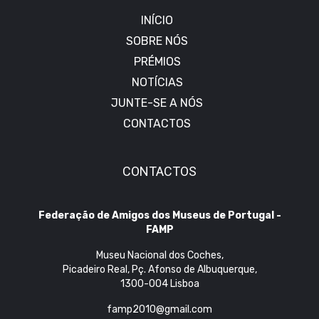
INÍCIO
SOBRE NÓS
PRÉMIOS
NOTÍCIAS
JUNTE-SE A NÓS
CONTACTOS
CONTACTOS
Federação de Amigos dos Museus de Portugal -
FAMP
Museu Nacional dos Coches,
Picadeiro Real, Pç. Afonso de Albuquerque,
1300-004 Lisboa
famp2010@gmail.com