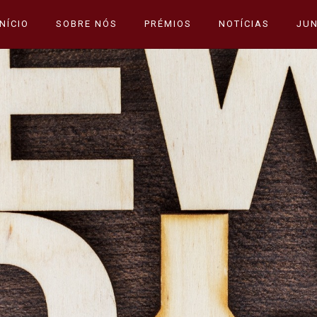
INÍCIO
SOBRE NÓS
PRÉMIOS
NOTÍCIAS
JUN