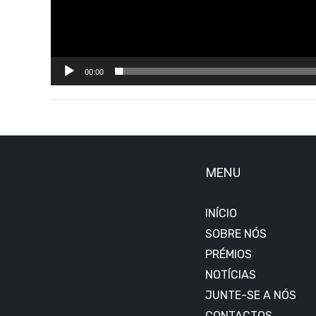
00:00
MENU
INÍCIO
SOBRE NÓS
PRÉMIOS
NOTÍCIAS
JUNTE-SE A NÓS
CONTACTOS