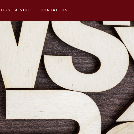
TE-SE A NÓS
CONTACTOS