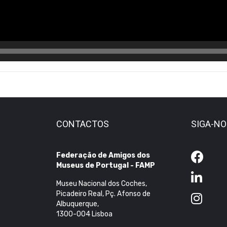
CONTACTOS
SIGA-N
Federação de Amigos dos
Museus de Portugal - FAMP
Museu Nacional dos Coches,
Picadeiro Real, Pç. Afonso de
Albuquerque,
1300-004 Lisboa