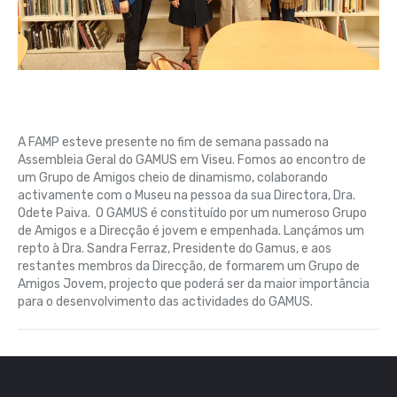
A FAMP esteve presente no fim de semana passado na
Assembleia Geral do GAMUS em Viseu. Fomos ao encontro de
um Grupo de Amigos cheio de dinamismo, colaborando
activamente com o Museu na pessoa da sua Directora, Dra.
Odete Paiva. O GAMUS é constituído por um numeroso Grupo
de Amigos e a Direcção é jovem e empenhada. Lançámos um
repto à Dra. Sandra Ferraz, Presidente do Gamus, e aos
restantes membros da Direcção, de formarem um Grupo de
Amigos Jovem, projecto que poderá ser da maior importância
para o desenvolvimento das actividades do GAMUS.