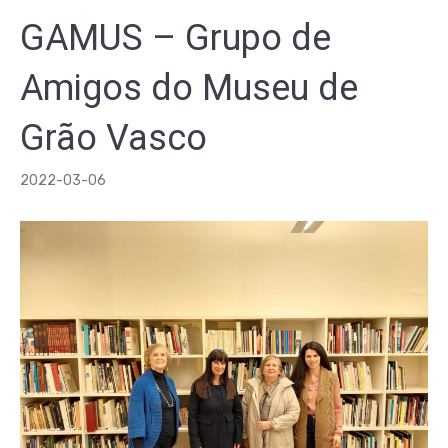
GAMUS – Grupo de
Amigos do Museu de
Grão Vasco
2022-03-06