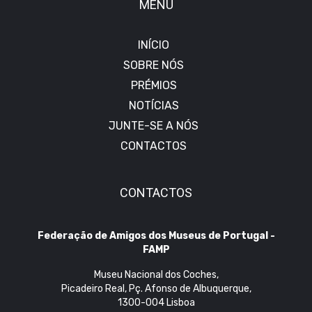
MENU
INÍCIO
SOBRE NÓS
PRÉMIOS
NOTÍCIAS
JUNTE-SE A NÓS
CONTACTOS
CONTACTOS
Federação de Amigos dos Museus de Portugal -
FAMP
Museu Nacional dos Coches,
Picadeiro Real, Pç. Afonso de Albuquerque,
1300-004 Lisboa