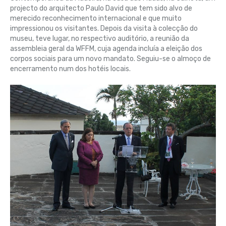
projecto do arquitecto Paulo David que tem sido alvo de
merecido reconhecimento internacional e que muito
impressionou os visitantes. Depois da visita à colecção do
museu, teve lugar, no respectivo auditório, a reunião da
assembleia geral da WFFM, cuja agenda incluía a eleição dos
corpos sociais para um novo mandato. Seguiu-se o almoço de
encerramento num dos hotéis locais.