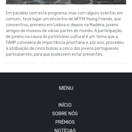
Em paralelo com este programa, mas com alguns eventos em
comum, teve lugar um encontro de WFFM Young Friends, que
concentrou, primeiro em Lisboa e, depois na Madeira, jovens
amigos de museus de várias partes do mundo. A participação
de jovens na causa do património cultural é um tema que a
FAMP considera de importância prioritária e, por isso, procedeu
à atribuição de cinco bolsas a cinco dos jovens portugueses
participantes, para que pudessem estar presentes.
MENU
INÍCIO
SOBRE NÓS
PRÉMIOS
NOTÍCIAS