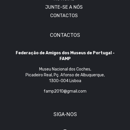
JUNTE-SE A NÓS
CONTACTOS
CONTACTOS
Federação de Amigos dos Museus de Portugal -
FAMP
Museu Nacional dos Coches,
Picadeiro Real, Pç. Afonso de Albuquerque,
1300-004 Lisboa
famp2010@gmail.com
SIGA-NOS