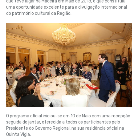
que teve lugar na Madeira em Maio de 2018, o que constituiu
uma oportunidade excelente para a divulgação internacional
do património cultural da Região.
O programa oficial iniciou-se em 10 de Maio com uma recepção
seguida de jantar, oferecida a todos os participantes pelo
Presidente do Governo Regional, na sua residência oficial na
Quinta Vigia.