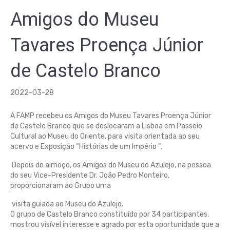
Amigos do Museu
Tavares Proença Júnior
de Castelo Branco
2022-03-28
A FAMP recebeu os Amigos do Museu Tavares Proença Júnior
de Castelo Branco que se deslocaram a Lisboa em Passeio
Cultural ao Museu do Oriente, para visita orientada ao seu
acervo e Exposição “Histórias de um Império “.
Depois do almoço, os Amigos do Museu do Azulejo, na pessoa
do seu Vice-Presidente Dr. João Pedro Monteiro,
proporcionaram ao Grupo uma
visita guiada ao Museu do Azulejo.
O grupo de Castelo Branco constituído por 34 participantes,
mostrou visível interesse e agrado por esta oportunidade que a