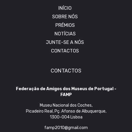
INÍCIO
SOBRE NÓS
PRÉMIOS
NOTÍCIAS
JUNTE-SE A NÓS
CONTACTOS
CONTACTOS
Federação de Amigos dos Museus de Portugal -
FAMP
Museu Nacional dos Coches,
Picadeiro Real, Pç. Afonso de Albuquerque,
1300-004 Lisboa
famp2010@gmail.com