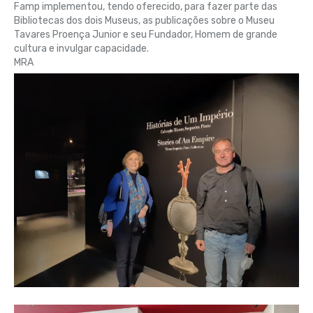
Famp implementou, tendo oferecido, para fazer parte das
Bibliotecas dos dois Museus, as publicações sobre o Museu
Tavares Proença Junior e seu Fundador, Homem de grande
cultura e invulgar capacidade.
MRA