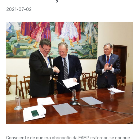
2021-07-02
Consciente de que era obrigação da FAMP esforçar-se por que