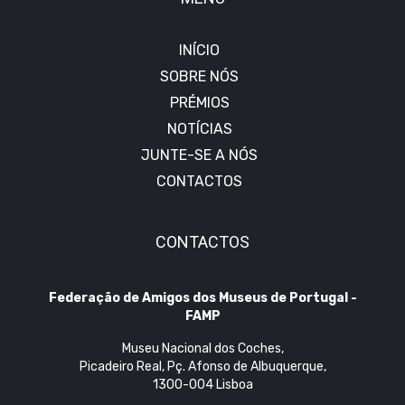
INÍCIO
SOBRE NÓS
PRÉMIOS
NOTÍCIAS
JUNTE-SE A NÓS
CONTACTOS
CONTACTOS
Federação de Amigos dos Museus de Portugal -
FAMP
Museu Nacional dos Coches,
Picadeiro Real, Pç. Afonso de Albuquerque,
1300-004 Lisboa